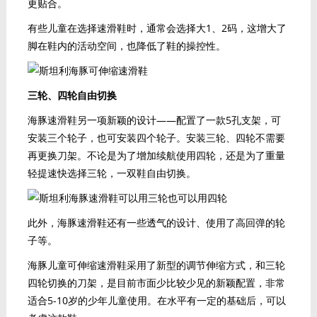
更贴合。
有些儿童在选择速滑鞋时，通常会选择大1、2码，这增大了
脚在鞋内的活动空间，也降低了鞋的操控性。
三轮、四轮自由切换
海豚速滑鞋另一项新颖的设计——配置了一款5孔支架，可
安装三个轮子，也可安装四个轮子。安装三轮、四轮不需要
再更换刀架。不论是为了增加续航使用四轮，还是为了重量
轻提速快选择三轮，一双鞋自由切换。
此外，海豚速滑鞋还有一些透气的设计、使用了高回弹的轮
子等。
海豚儿童可伸缩速滑鞋采用了新型的调节伸缩方式，和三轮
四轮切换的刀架，是目前市面少比较少见的新颖配置，非常
适合5-10岁的少年儿童使用。在水平有一定的基础后，可以