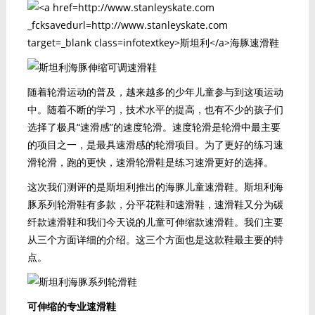
随着轮滑运动的普及，越来越多的少年儿童参与到这项运动
中。随着不断的学习，技术水平的提高，也有不少的孩子们
选择了极具“速滑感”的速度轮滑。速度轮滑是轮滑中最主要
的项目之一，是最具速滑感的轮滑项目。为了更好的练习速
滑轮滑，跑的更快，速滑轮滑鞋是练习速滑更好的选择。
这次我们测评的是斯坦利推出的海豚儿童速滑鞋。斯坦利海
豚系列轮滑鞋有多款，分平花鞋和速滑鞋，速滑鞋又分为碳
纤款速滑鞋和我们今天说的儿童可伸缩款速滑鞋。我们主要
从三个方面详细的介绍。这三个方面也是这款鞋最主要的特
点。
可伸缩的专业速滑鞋